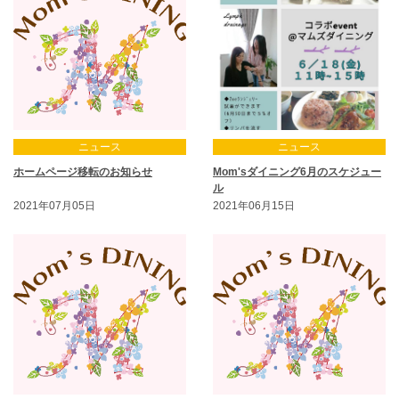
ニュース
ニュース
ホームページ移転のお知らせ
Mom'sダイニング6月のスケジュー
ル
2021年07月05日
2021年06月15日