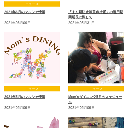
ニュース
未分類
2021年6月のマルシェ情報
「まん延防止等重点措置」の適用期
間延長に際して
2021年06月09日
2021年05月31日
ニュース
ニュース
2021年5月のマルシェ情報
Mom'sダイニング5月のスケジュー
ル
2021年05月09日
2021年05月09日