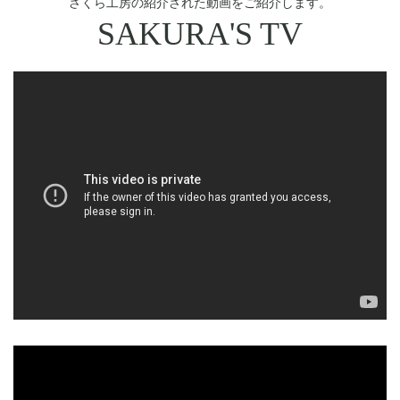
さくら工房の紹介された動画をご紹介します。
SAKURA'S TV