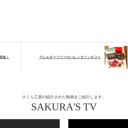
を開催！
アレルギーフリーのバレンタインギフト
さくら工房の紹介された動画をご紹介します。
SAKURA'S TV