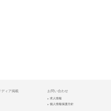
メディア掲載
お問い合わせ
求人情報
個人情報保護方針