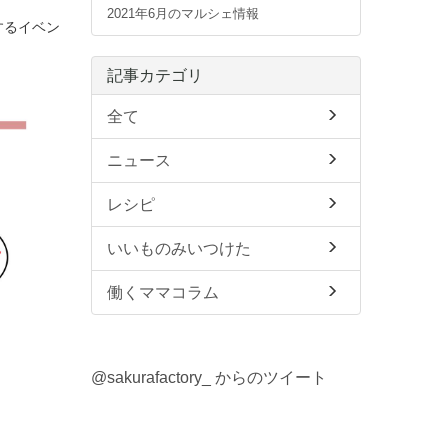
2021年6月のマルシェ情報
するイベン
記事カテゴリ
全て
ニュース
レシピ
いいものみいつけた
働くママコラム
@sakurafactory_ からのツイート