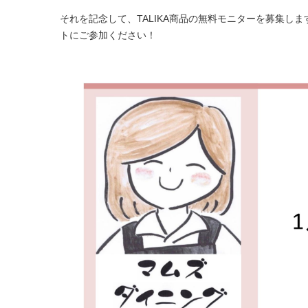
それを記念して、TALIKA商品の無料モニターを募集しま
トにご参加ください！