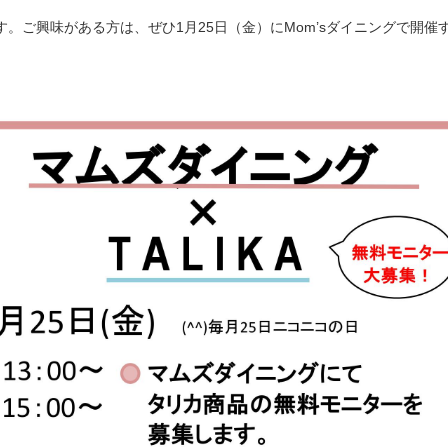
す。ご興味がある方は、ぜひ1月25日（金）にMom’sダイニングで開催