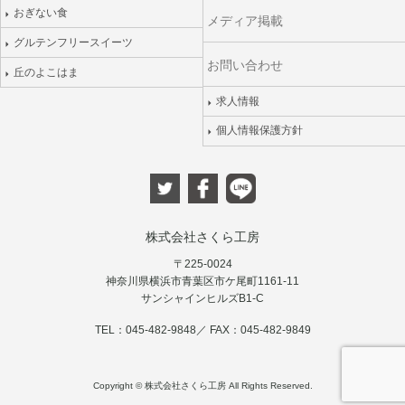
おぎない食
メディア掲載
グルテンフリースイーツ
お問い合わせ
丘のよこはま
求人情報
個人情報保護方針
株式会社さくら工房
〒225-0024
神奈川県横浜市青葉区市ケ尾町1161-11
サンシャインヒルズB1-C
TEL：045-482-9848／ FAX：045-482-9849
Copyright © 株式会社さくら工房 All Rights Reserved.