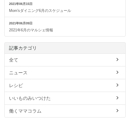
2021年06月15日
Mom'sダイニング6月のスケジュール
2021年06月09日
2021年6月のマルシェ情報
記事カテゴリ
全て
ニュース
レシピ
いいものみいつけた
働くママコラム