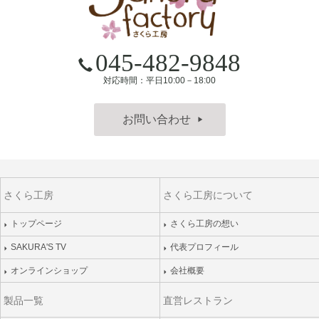
045-482-9848
対応時間：平日10:00－18:00
お問い合わせ
▶
さくら工房
さくら工房について
トップページ
さくら工房の想い
SAKURA'S TV
代表プロフィール
オンラインショップ
会社概要
製品一覧
直営レストラン