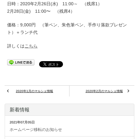
日時：2020年2月26日(水) 11:00～ （残席1）
2月28日(金) 11:00〜 （残席4）
価格：9,000円 （筆ペン、朱色筆ペン、手作り落款プレゼン
ト）＋ランチ代
詳しくは
こちら
2020年1月のマルシェ情報
2020年2月のマルシェ情報
新着情報
2021年07月05日
ホームページ移転のお知らせ