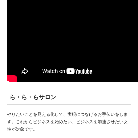
ら・ら・らサロン
やりたいことを見える化して、実現につなげるお手伝いをしま
す。これからビジネスを始めたい、ビジネスを加速させたい女
性が対象です。