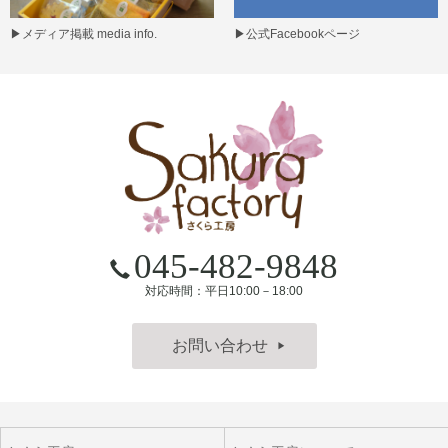
▶
メディア掲載 media info.
▶
公式Facebookページ
045-482-9848
対応時間：平日10:00－18:00
お問い合わせ
▶