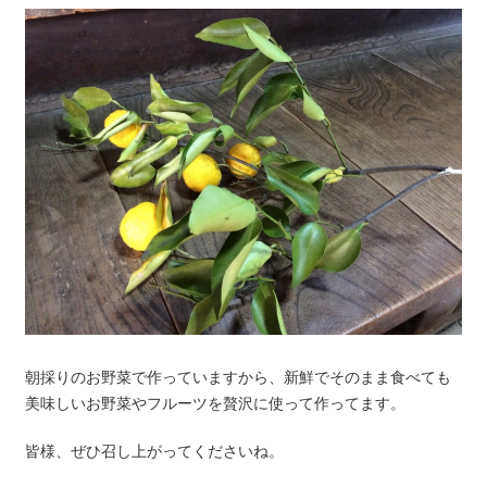
朝採りのお野菜で作っていますから、新鮮でそのまま食べても
美味しいお野菜やフルーツを贅沢に使って作ってます。
皆様、ぜひ召し上がってくださいね。