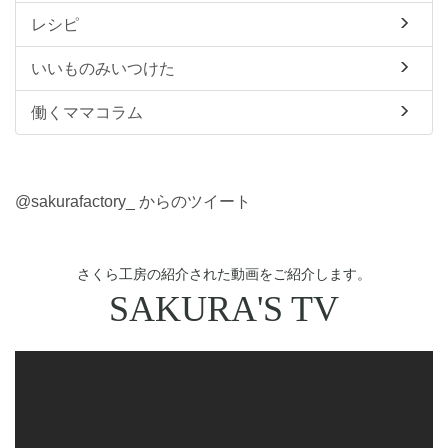
レシピ
いいものみいつけた
働くママコラム
@sakurafactory_ からのツイート
さくら工房の紹介された動画をご紹介します。
SAKURA'S TV