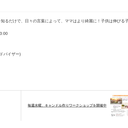
を知るだけで、日々の言葉によって、ママはより綺麗に！子供は伸びる
:00
ドバイザー)
毎週水曜、キャンドル作りワークショップを開催中