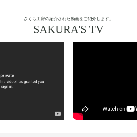
さくら工房の紹介された動画をご紹介します。
SAKURA'S TV