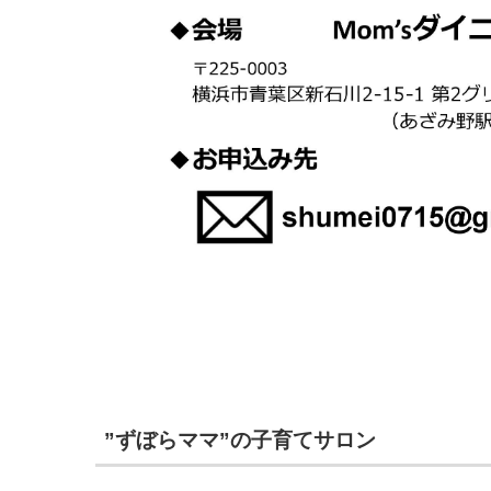
”ずぼらママ”の子育てサロン