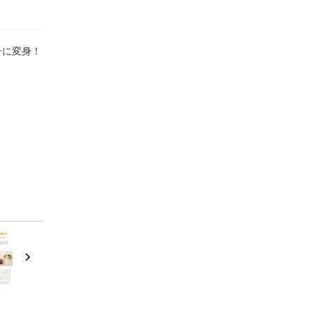
子に変身！