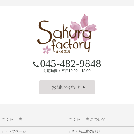
045-482-9848
対応時間：平日10:00－18:00
お問い合わせ
▶
さくら工房
さくら工房について
トップページ
さくら工房の想い