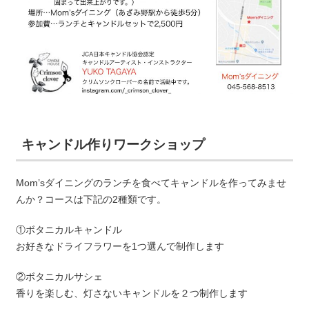
キャンドル作りワークショップ
Mom’sダイニングのランチを食べてキャンドルを作ってみませ
んか？コースは下記の2種類です。
①ボタニカルキャンドル
お好きなドライフラワーを1つ選んで制作します
②ボタニカルサシェ
香りを楽しむ、灯さないキャンドルを２つ制作します