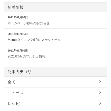
新着情報
2021年07月05日
ホームページ移転のお知らせ
2021年06月15日
Mom'sダイニング6月のスケジュール
2021年06月09日
2021年6月のマルシェ情報
記事カテゴリ
全て
ニュース
レシピ