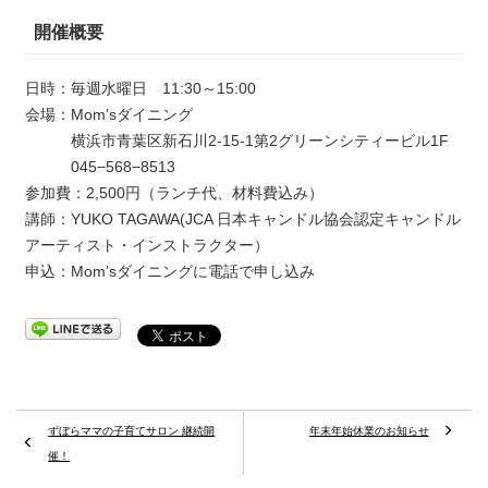
開催概要
日時：毎週水曜日 11:30～15:00
会場：Mom’sダイニング
横浜市青葉区新石川2-15-1第2グリーンシティービル1F
045−568−8513
参加費：2,500円（ランチ代、材料費込み）
講師：YUKO TAGAWA(JCA 日本キャンドル協会認定キャンドル
アーティスト・インストラクター）
申込：Mom’sダイニングに電話で申し込み
ずぼらママの子育てサロン 継続開
年末年始休業のお知らせ
催！