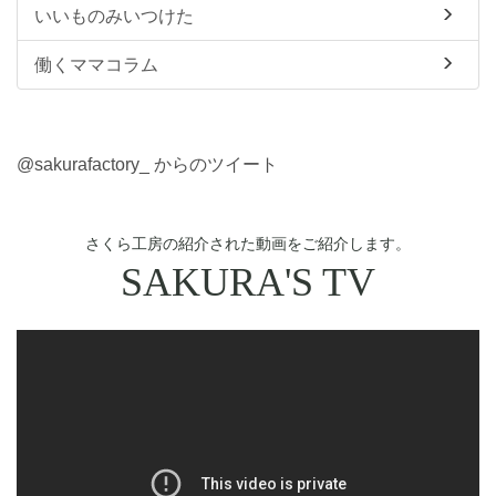
いいものみいつけた
働くママコラム
@sakurafactory_ からのツイート
さくら工房の紹介された動画をご紹介します。
SAKURA'S TV